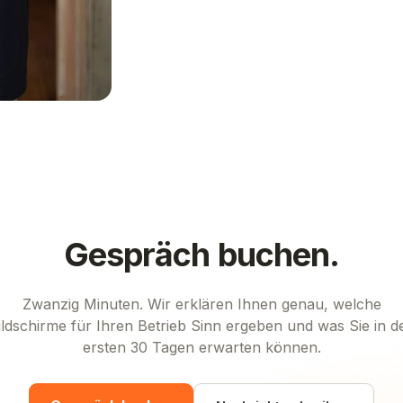
Gespräch buchen.
Zwanzig Minuten. Wir erklären Ihnen genau, welche
ildschirme für Ihren Betrieb Sinn ergeben und was Sie in d
ersten 30 Tagen erwarten können.