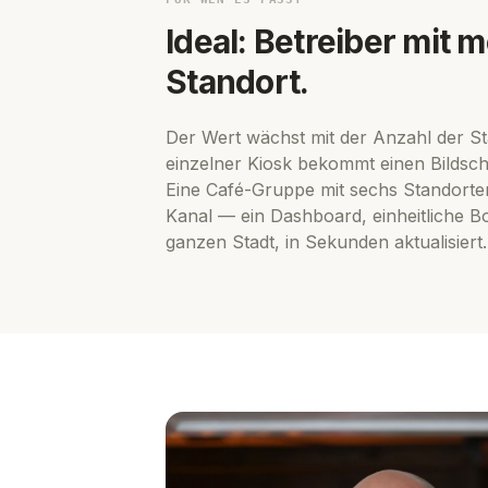
Ideal: Betreiber mit 
Standort.
Der Wert wächst mit der Anzahl der St
einzelner Kiosk bekommt einen Bildschi
Eine Café-Gruppe mit sechs Standort
Kanal — ein Dashboard, einheitliche Bo
ganzen Stadt, in Sekunden aktualisiert.