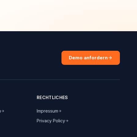
Demo anfordern
RECHTLICHES
n
Impressum
Privacy Policy