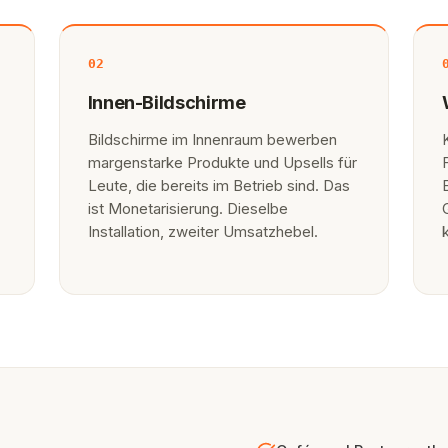
02
Innen-Bildschirme
Bildschirme im Innenraum bewerben
margenstarke Produkte und Upsells für
Leute, die bereits im Betrieb sind. Das
ist Monetarisierung. Dieselbe
Installation, zweiter Umsatzhebel.