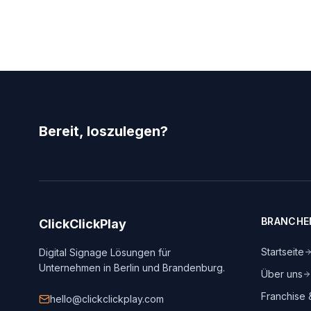
Bereit, loszulegen?
BRANCHE
ClickClickPlay
Startseite
Digital Signage Lösungen für
Unternehmen in Berlin und Brandenburg.
Über uns
Franchise
hello@clickclickplay.com